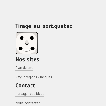
tirage-au-sort.quebec
Nos sites
Plan du site
Pays / régions / langues
Contact
Partager vos idées
Nous contacter