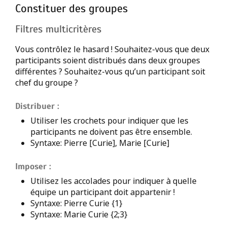
Constituer des groupes
Filtres multicritères
Vous contrôlez le hasard ! Souhaitez-vous que deux
participants soient distribués dans deux groupes
différentes ? Souhaitez-vous qu’un participant soit
chef du groupe ?
Distribuer :
Utiliser les crochets pour indiquer que les
participants ne doivent pas être ensemble.
Syntaxe: Pierre [Curie], Marie [Curie]
Imposer :
Utilisez les accolades pour indiquer à quelle
équipe un participant doit appartenir !
Syntaxe: Pierre Curie {1}
Syntaxe: Marie Curie {2;3}