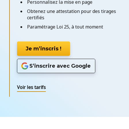
Personnalisez la mise en page
Obtenez une attestation pour des tirages
certifiés
Paramétrage Loi 25, à tout moment
Je m’inscris !
S’inscrire avec Google
Voir les tarifs