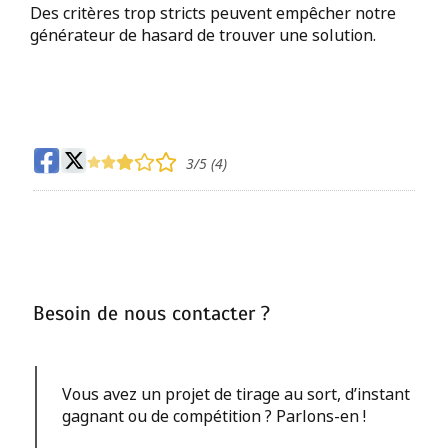
Des critères trop stricts peuvent empêcher notre
générateur de hasard de trouver une solution.
3
/5 (
4
)
Besoin de nous contacter ?
Vous avez un projet de tirage au sort, d’instant
gagnant ou de compétition ? Parlons-en !