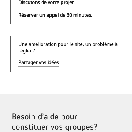
Discutons de votre projet
Réserver un appel de 30 minutes.
Une amélioration pour le site, un problème à
régler ?
Partager vos idées
Besoin d’aide pour
constituer vos groupes?