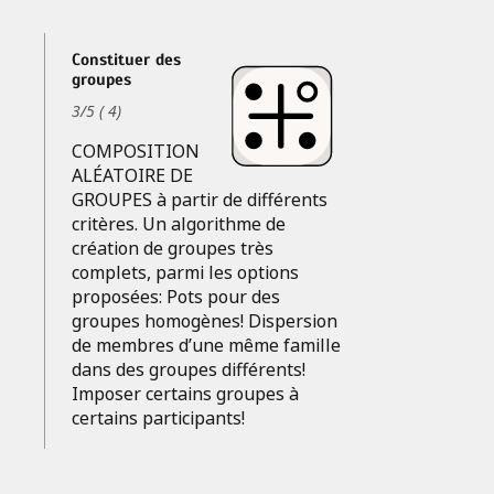
Constituer des
groupes
3
/
5
(
4
)
COMPOSITION
ALÉATOIRE DE
GROUPES à partir de différents
critères. Un algorithme de
création de groupes très
complets, parmi les options
proposées: Pots pour des
groupes homogènes! Dispersion
de membres d’une même famille
dans des groupes différents!
Imposer certains groupes à
certains participants!