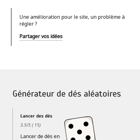
Une amélioration pour le site, un problème à
régler ?
Partager vos idées
Générateur de dés aléatoires
Lancer des dés
3.5
/
5
(
15
)
Lancer de dés en