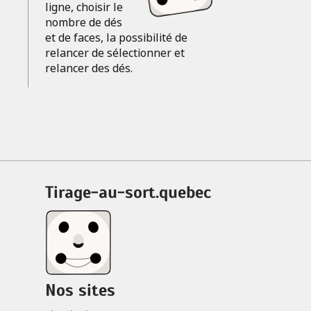
ligne, choisir le
nombre de dés
et de faces, la possibilité de
relancer de sélectionner et
relancer des dés.
tirage-au-sort.quebec
Nos sites